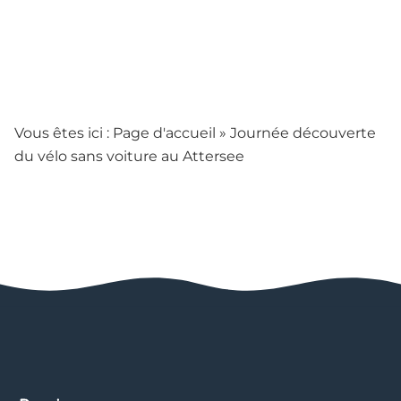
Vous êtes ici :
Page d'accueil
»
Journée découverte
du vélo sans voiture au Attersee