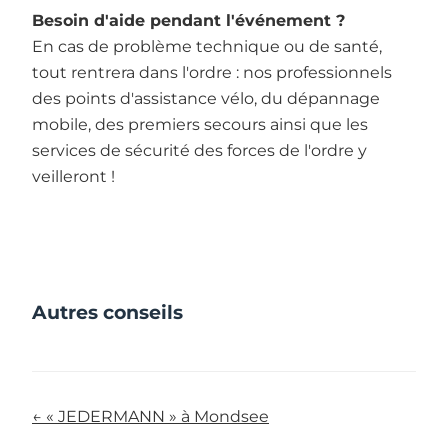
Besoin d'aide pendant l'événement ?
En cas de problème technique ou de santé,
tout rentrera dans l'ordre : nos professionnels
des points d'assistance vélo, du dépannage
mobile, des premiers secours ainsi que les
services de sécurité des forces de l'ordre y
veilleront !
Autres conseils
← « JEDERMANN » à Mondsee