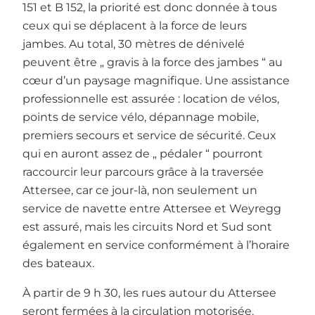
151 et B 152, la priorité est donc donnée à tous
ceux qui se déplacent à la force de leurs
jambes. Au total, 30 mètres de dénivelé
peuvent être „ gravis à la force des jambes “ au
cœur d’un paysage magnifique. Une assistance
professionnelle est assurée : location de vélos,
points de service vélo, dépannage mobile,
premiers secours et service de sécurité. Ceux
qui en auront assez de „ pédaler “ pourront
raccourcir leur parcours grâce à la traversée
Attersee, car ce jour-là, non seulement un
service de navette entre Attersee et Weyregg
est assuré, mais les circuits Nord et Sud sont
également en service conformément à l’horaire
des bateaux.
À partir de 9 h 30, les rues autour du Attersee
seront fermées à la circulation motorisée.