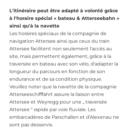
L'itinéraire peut être adapté à volonté grâce
à l'horaire spécial « bateau & Atterseebahn »
ainsi qu'à la navette
Les horaires spéciaux de la compagnie de
navigation Attersee ainsi que ceux du train
Attersee facilitent non seulement l'accès au
site, mais permettent également, grâce à la
traversée en bateau avec son vélo, d'adapter la
longueur du parcours en fonction de son
endurance et de sa condition physique.
Veuillez noter que la navette de la compagnie
Atterseeschifffahrt assure la liaison entre
Attersee et Weyregg pour une „ traversée
Attersee “ rapide par voie fluviale. Les
embarcadères de Parschallen et d’Alexenau ne
sont pas desservis.