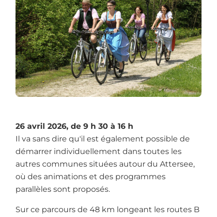
26 avril 2026, de 9 h 30 à 16 h
Il va sans dire qu'il est également possible de
démarrer individuellement dans toutes les
autres communes situées autour du Attersee,
où des animations et des programmes
parallèles sont proposés.
Sur ce parcours de 48 km longeant les routes B