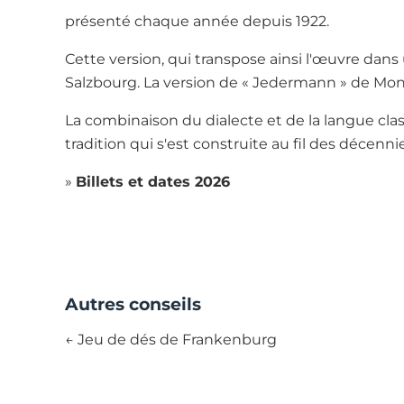
présenté chaque année depuis 1922.
Cette version, qui transpose ainsi l'œuvre dans
Salzbourg. La version de « Jedermann » de Mon
La combinaison du dialecte et de la langue cla
tradition qui s'est construite au fil des décenni
»
Billets et dates 2026
Autres conseils
← Jeu de dés de Frankenburg