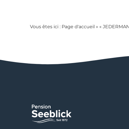
Vous êtes ici :
Page d'accueil
»
« JEDERMAN