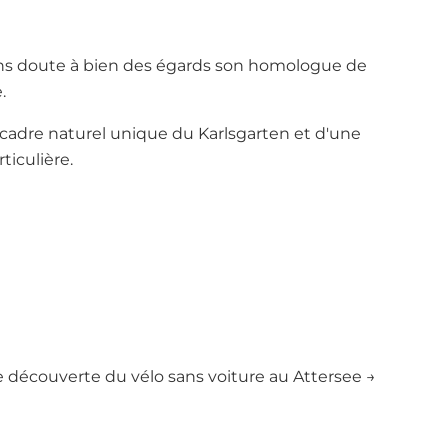
 sans doute à bien des égards son homologue de
.
 cadre naturel unique du Karlsgarten et d'une
ticulière.
 découverte du vélo sans voiture au Attersee →