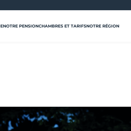
E
NOTRE PENSION
CHAMBRES ET TARIFS
NOTRE RÉGION