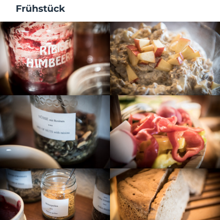
Frühstück