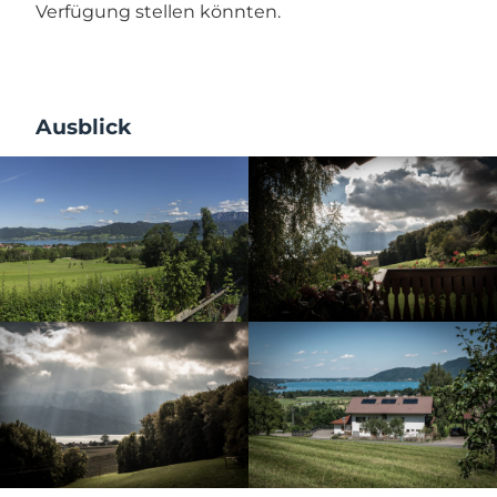
Verfügung stellen könnten.
Ausblick