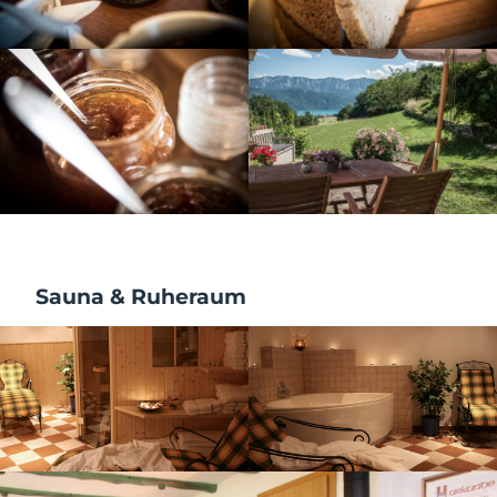
Sauna & Ruheraum