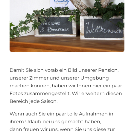
Damit Sie sich vorab ein Bild unserer Pension,
unserer Zimmer und unserer Umgebung
machen können, haben wir Ihnen hier ein paar
Fotos zusammengestellt. Wir erweitern diesen
Bereich jede Saison.
Wenn auch Sie ein paar tolle Aufnahmen in
ihrem Urlaub bei uns gemacht haben,
dann freuen wir uns, wenn Sie uns diese zur