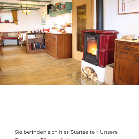
Sie befinden sich hier:
Startseite
»
Unsere