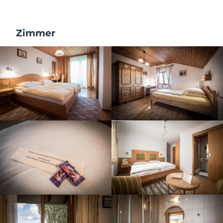
Zimmer