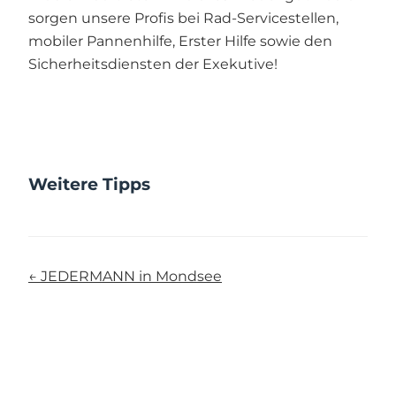
sorgen unsere Profis bei Rad-Servicestellen,
mobiler Pannenhilfe, Erster Hilfe sowie den
Sicherheitsdiensten der Exekutive!
Weitere Tipps
← JEDERMANN in Mondsee