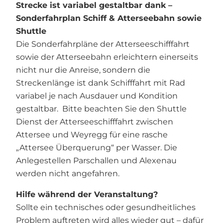
Strecke ist variabel gestaltbar dank –
Sonderfahrplan Schiff & Atterseebahn sowie
Shuttle
Die Sonderfahrpläne der Atterseeschifffahrt
sowie der Atterseebahn erleichtern einerseits
nicht nur die Anreise, sondern die
Streckenlänge ist dank Schifffahrt mit Rad
variabel je nach Ausdauer und Kondition
gestaltbar. Bitte beachten Sie den Shuttle
Dienst der Atterseeschifffahrt zwischen
Attersee und Weyregg für eine rasche
„Attersee Überquerung“ per Wasser. Die
Anlegestellen Parschallen und Alexenau
werden nicht angefahren.
Hilfe während der Veranstaltung?
Sollte ein technisches oder gesundheitliches
Problem auftreten wird alles wieder gut – dafür