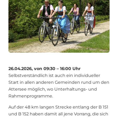
26.04.2026, von 09:30 – 16:00 Uhr
Selbstverständlich ist auch ein individueller
Start in allen anderen Gemeinden rund um den
Attersee möglich, wo Unterhaltungs- und
Rahmenprogramme.
Auf der 48 km langen Strecke entlang der B 151
und B 152 haben damit all jene Vorrang, die sich