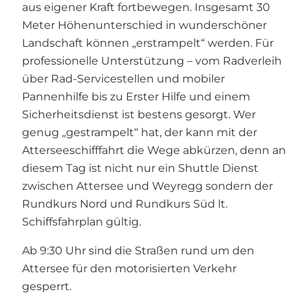
aus eigener Kraft fortbewegen. Insgesamt 30
Meter Höhenunterschied in wunderschöner
Landschaft können „erstrampelt“ werden. Für
professionelle Unterstützung – vom Radverleih
über Rad-Servicestellen und mobiler
Pannenhilfe bis zu Erster Hilfe und einem
Sicherheitsdienst ist bestens gesorgt. Wer
genug „gestrampelt“ hat, der kann mit der
Atterseeschifffahrt die Wege abkürzen, denn an
diesem Tag ist nicht nur ein Shuttle Dienst
zwischen Attersee und Weyregg sondern der
Rundkurs Nord und Rundkurs Süd lt.
Schiffsfahrplan gültig.
Ab 9:30 Uhr sind die Straßen rund um den
Attersee für den motorisierten Verkehr
gesperrt.