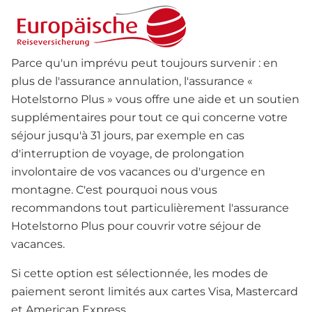
Parce qu'un imprévu peut toujours survenir : en
plus de l'assurance annulation, l'assurance «
Hotelstorno Plus » vous offre une aide et un soutien
supplémentaires pour tout ce qui concerne votre
séjour jusqu'à 31 jours, par exemple en cas
d'interruption de voyage, de prolongation
involontaire de vos vacances ou d'urgence en
montagne. C'est pourquoi nous vous
recommandons tout particulièrement l'assurance
Hotelstorno Plus pour couvrir votre séjour de
vacances.
Si cette option est sélectionnée, les modes de
paiement seront limités aux cartes Visa, Mastercard
et American Express.