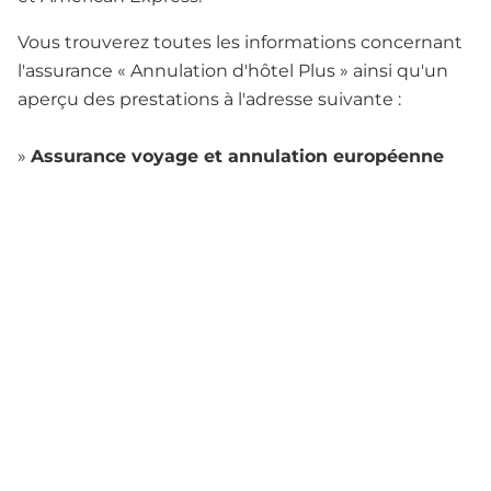
Vous trouverez toutes les informations concernant
l'assurance « Annulation d'hôtel Plus » ainsi qu'un
aperçu des prestations à l'adresse suivante :
»
Assurance voyage et annulation européenne