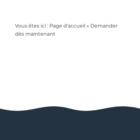
Vous êtes ici :
Page d'accueil
»
Demander
dès maintenant