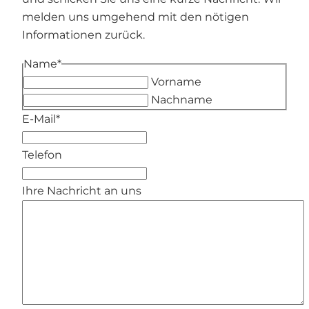
melden uns umgehend mit den nötigen
Informationen zurück.
Name
*
Vorname
Nachname
E-Mail
*
Telefon
Ihre Nachricht an uns