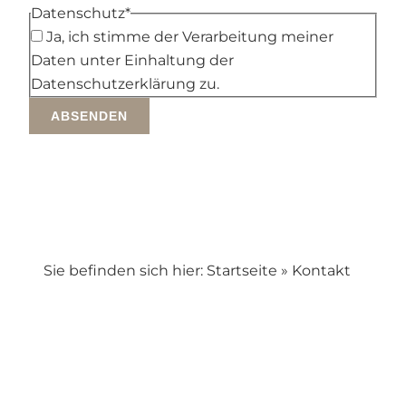
Datenschutz
*
Ja, ich stimme der Verarbeitung meiner
Daten unter Einhaltung der
Datenschutzerklärung
zu.
ABSENDEN
Sie befinden sich hier:
Startseite
»
Kontakt