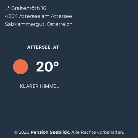
📍 Breitenröth 16
4864 Attersee am Attersee
Salzkammergut, Österreich
ATTERSEE, AT
20°
KLARER HIMMEL
© 2026
Pension Seeblick.
Alle Rechte vorbehalten.