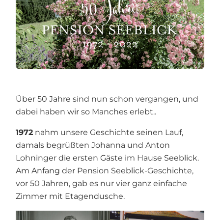
Über 50 Jahre sind nun schon vergangen, und
dabei haben wir so Manches erlebt..
1972
nahm unsere Geschichte seinen Lauf,
damals begrüßten Johanna und Anton
Lohninger die ersten Gäste im Hause Seeblick.
Am Anfang der Pension Seeblick-Geschichte,
vor 50 Jahren, gab es nur vier ganz einfache
Zimmer mit Etagendusche.