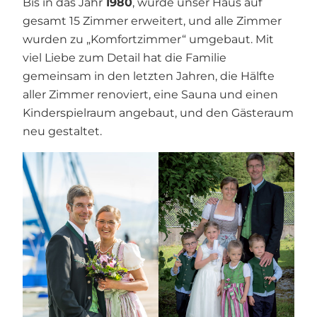
Bis in das Jahr
1980
, wurde unser Haus auf
gesamt 15 Zimmer erweitert, und alle Zimmer
wurden zu „Komfortzimmer“ umgebaut. Mit
viel Liebe zum Detail hat die Familie
gemeinsam in den letzten Jahren, die Hälfte
aller Zimmer renoviert, eine Sauna und einen
Kinderspielraum angebaut, und den Gästeraum
neu gestaltet.