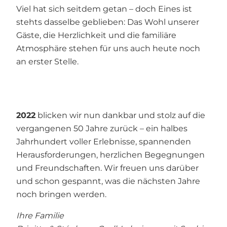
Viel hat sich seitdem getan – doch Eines ist
stehts dasselbe geblieben: Das Wohl unserer
Gäste, die Herzlichkeit und die familiäre
Atmosphäre stehen für uns auch heute noch
an erster Stelle.
2022
blicken wir nun dankbar und stolz auf die
vergangenen 50 Jahre zurück – ein halbes
Jahrhundert voller Erlebnisse, spannenden
Herausforderungen, herzlichen Begegnungen
und Freundschaften. Wir freuen uns darüber
und schon gespannt, was die nächsten Jahre
noch bringen werden.
Ihre Familie