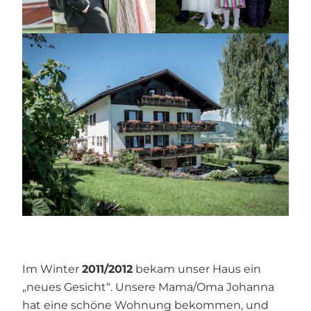
Im Winter
2011/2012
bekam unser Haus ein
„neues Gesicht“. Unsere Mama/Oma Johanna
hat eine schöne Wohnung bekommen, und