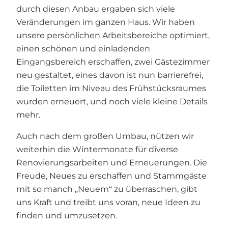
durch diesen Anbau ergaben sich viele
Veränderungen im ganzen Haus. Wir haben
unsere persönlichen Arbeitsbereiche optimiert,
einen schönen und einladenden
Eingangsbereich erschaffen, zwei Gästezimmer
neu gestaltet, eines davon ist nun barrierefrei,
die Toiletten im Niveau des Frühstücksraumes
wurden erneuert, und noch viele kleine Details
mehr.
Auch nach dem großen Umbau, nützen wir
weiterhin die Wintermonate für diverse
Renovierungsarbeiten und Erneuerungen. Die
Freude, Neues zu erschaffen und Stammgäste
mit so manch „Neuem“ zu überraschen, gibt
uns Kraft und treibt uns voran, neue Ideen zu
finden und umzusetzen.