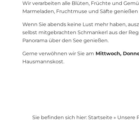
Wir verarbeiten alle Blüten, Früchte und Ge
Marmeladen, Fruchtmuse und Säfte genießen 
Wenn Sie abends keine Lust mehr haben, auszug
selbst mitgebrachten Schmankerl aus der Regio
Panorama über den See genießen.
Gerne verwöhnen wir Sie am
Mittwoch, Donne
Hausmannskost.
Sie befinden sich hier:
Startseite
»
Unsere 