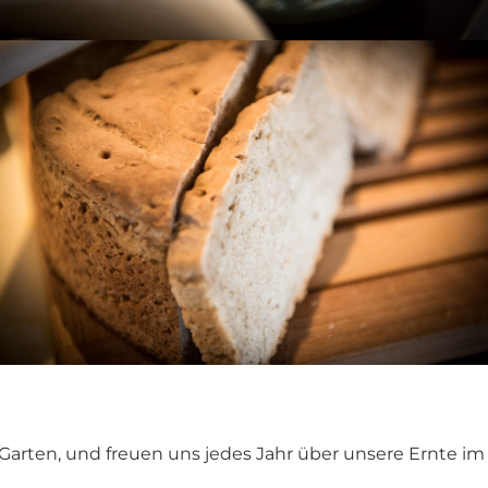
Garten, und freuen uns jedes Jahr über unsere Ernte i