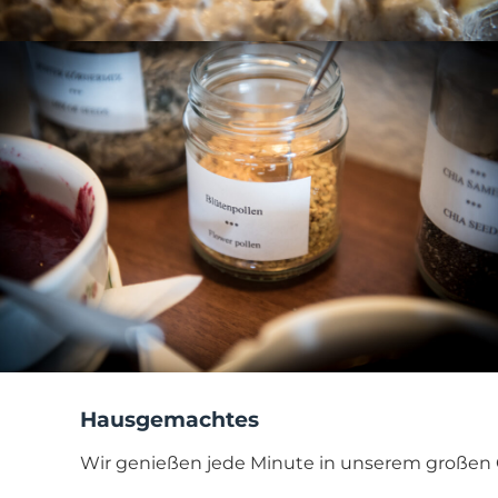
Hausgemachtes
Wir genießen jede Minute in unserem großen 