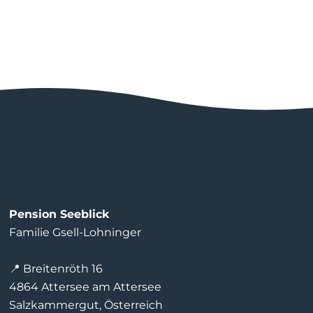
Pension Seeblick
Familie Gsell-Lohninger
📍 Breitenröth 16
4864 Attersee am Attersee
Salzkammergut, Österreich