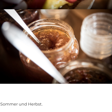
m Sommer und Herbst.