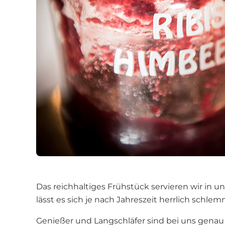
Das reichhaltiges Frühstück servieren wir in 
lässt es sich je nach Jahreszeit herrlich schl
Genießer und Langschläfer sind bei uns genau r