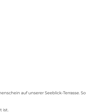
enschein auf unserer Seeblick-Terrasse. So
 ist.