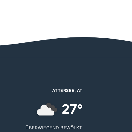
ATTERSEE, AT
27°
ÜBERWIEGEND BEWÖLKT