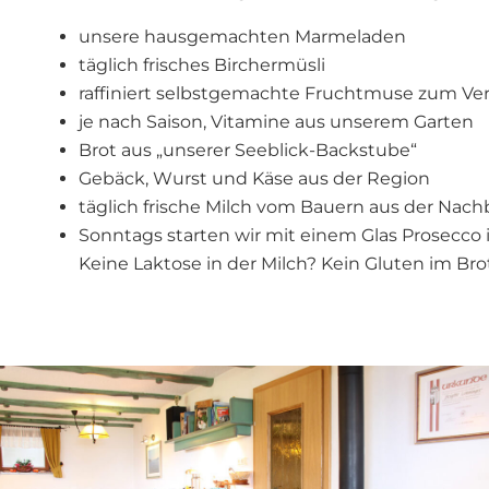
unsere hausgemachten Marmeladen
täglich frisches Birchermüsli
raffiniert selbstgemachte Fruchtmuse zum Verf
je nach Saison, Vitamine aus unserem Garten
Brot aus „unserer Seeblick-Backstube“
Gebäck, Wurst und Käse aus der Region
täglich frische Milch vom Bauern aus der Nach
Sonntags starten wir mit einem Glas Prosecco 
Keine Laktose in der Milch? Kein Gluten im Bro