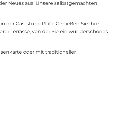
eder Neues aus. Unsere selbstgemachten
n der Gaststube Platz. Genießen Sie Ihre
erer Terrasse, von der Sie ein wunderschönes
senkarte oder mit traditioneller